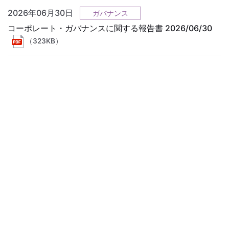
2026年06月30日
ガバナンス
コーポレート・ガバナンスに関する報告書 2026/06/30
（323KB）