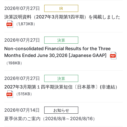
2026年07月27日
IR
決算説明資料（2027年3月期第1四半期）を掲載しました
（1,873KB）
2026年07月27日
決算
Non-consolidated Financial Results for the Three
Months Ended June 30,2026 [Japanese GAAP]
（198KB）
2026年07月27日
決算
2027年3月期第１四半期決算短信〔日本基準〕(非連結）
（515KB）
2026年07月14日
お知らせ
夏季休業のご案内（2026/8/8～2026/8/16）