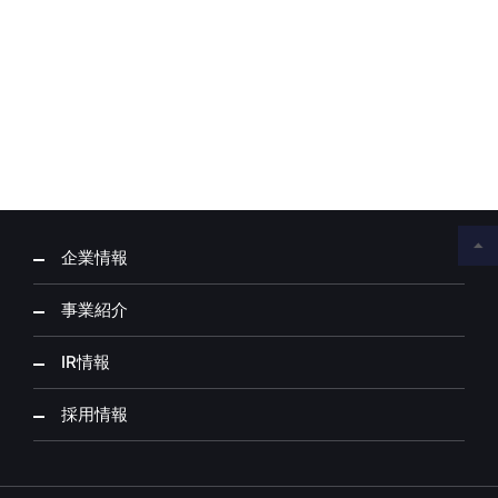
企業情報
事業紹介
IR情報
採用情報