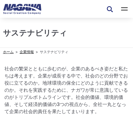
サステナビリティ
企業情報
サステナビリティ
社会の繁栄とともに歩むのが、企業のあるべき姿だと私た
ちは考えます。企業が成長する中で、社会のどの分野でお
役に立てるのか。地球環境の保全にどのように貢献できる
のか。それを実践するために、ナガワが常に意識している
のがトリプルボトムラインです。社会的価値、環境的価
値、そして経済的価値の3つの視点から、全社一丸となっ
て企業の社会的責任を果たしてまいります。