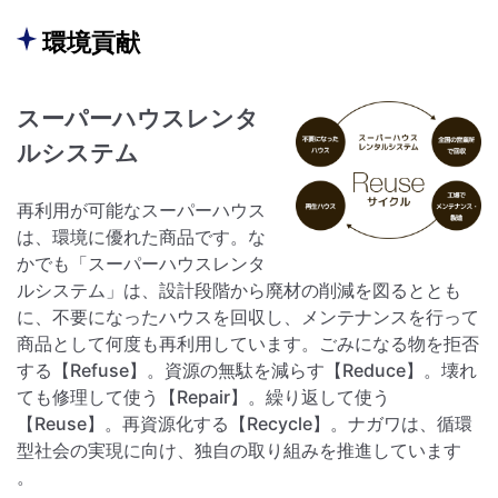
環境貢献
スーパーハウスレンタ
ルシステム
再利用が可能なスーパーハウス
は、環境に優れた商品です。な
かでも「スーパーハウスレンタ
ルシステム」は、設計段階から廃材の削減を図るととも
に、不要になったハウスを回収し、メンテナンスを行って
商品として何度も再利用しています。ごみになる物を拒否
する【Refuse】。資源の無駄を減らす【Reduce】。壊れ
ても修理して使う【Repair】。繰り返して使う
【Reuse】。再資源化する【Recycle】。ナガワは、循環
型社会の実現に向け、独自の取り組みを推進しています
。