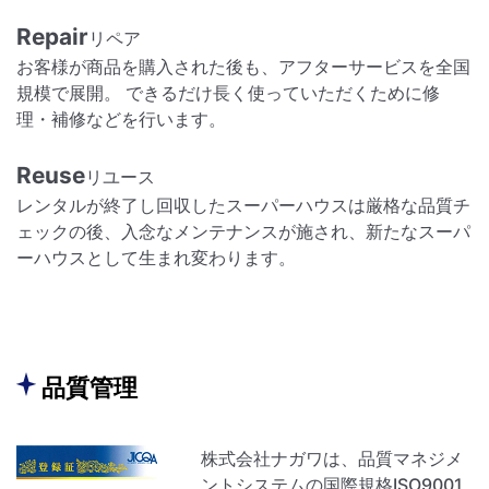
Repair
リペア
お客様が商品を購入された後も、アフターサービスを全国
規模で展開。 できるだけ長く使っていただくために修
理・補修などを行います。
Reuse
リユース
レンタルが終了し回収したスーパーハウスは厳格な品質チ
ェックの後、入念なメンテナンスが施され、新たなスーパ
ーハウスとして生まれ変わります。
品質管理
株式会社ナガワは、品質マネジメ
ントシステムの国際規格ISO9001