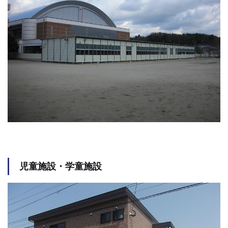
児童施設・学童施設