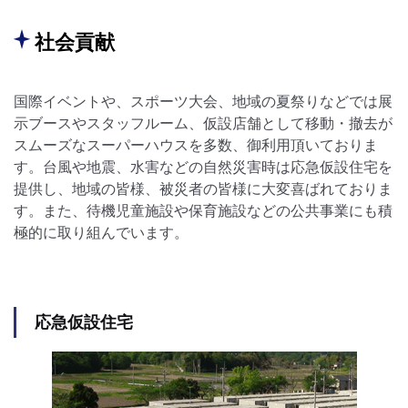
社会貢献
国際イベントや、スポーツ大会、地域の夏祭りなどでは展
示ブースやスタッフルーム、仮設店舗として移動・撤去が
スムーズなスーパーハウスを多数、御利用頂いておりま
す。台風や地震、水害などの自然災害時は応急仮設住宅を
提供し、地域の皆様、被災者の皆様に大変喜ばれておりま
す。また、待機児童施設や保育施設などの公共事業にも積
極的に取り組んでいます。
応急仮設住宅