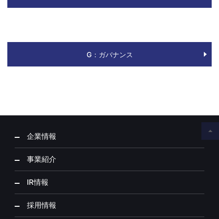
G：ガバナンス
企業情報
事業紹介
IR情報
採用情報