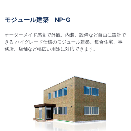
モジュール建築 NP-G
オーダーメイド感覚で外観、内装、設備など自由に設計で
きる ハイグレード仕様のモジュール建築。集合住宅、事
務所、店舗など幅広い用途に対応できます。