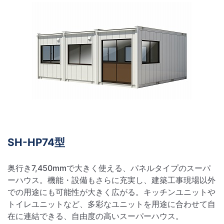
SH-HP74型
奥行き7,450mmで大きく使える、パネルタイプのスーパ
ーハウス。機能・設備もさらに充実し、建築工事現場以外
での用途にも可能性が大きく広がる。キッチンユニットや
トイレユニットなど、多彩なユニットを用途に合わせて自
在に連結できる、自由度の高いスーパーハウス。