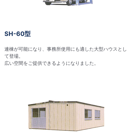
SH-60型
連棟が可能になり、事務所使用にも適した大型ハウスとし
て登場。
広い空間をご提供できるようになりました。