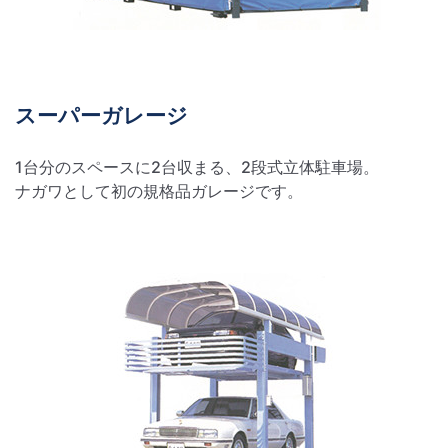
スーパーガレージ
1台分のスペースに2台収まる、2段式立体駐車場。
ナガワとして初の規格品ガレージです。