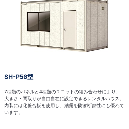
SH-P56型
7種類のパネルと4種類のユニットの組み合わせにより、
大きさ・間取りが自由自在に設定できるレンタルハウス。
内装には化粧合板を使用し、結露を防ぎ断熱性にも優れて
います。