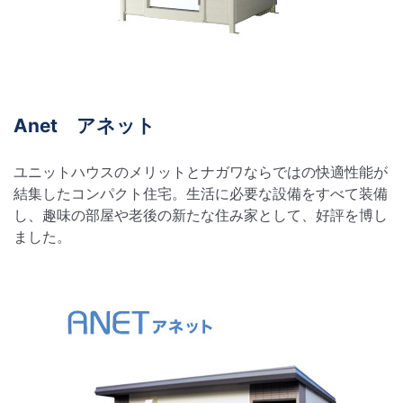
Anet アネット
ユニットハウスのメリットとナガワならではの快適性能が
結集したコンパクト住宅。生活に必要な設備をすべて装備
し、趣味の部屋や老後の新たな住み家として、好評を博し
ました。