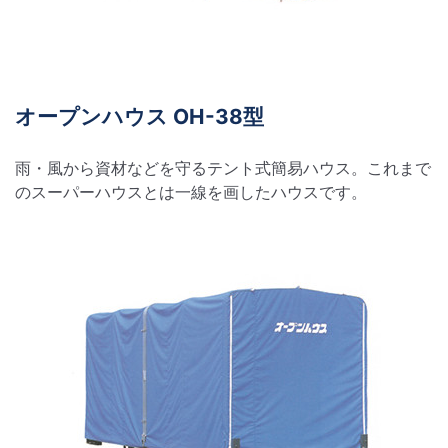
オープンハウス OH-38型
雨・風から資材などを守るテント式簡易ハウス。これまで
のスーパーハウスとは一線を画したハウスです。