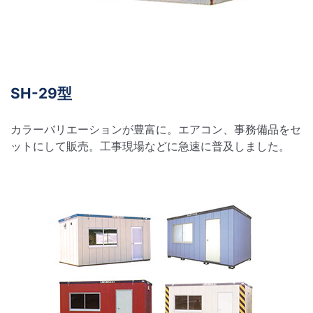
SH-29型
カラーバリエーションが豊富に。エアコン、事務備品をセ
ットにして販売。工事現場などに急速に普及しました。