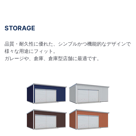
STORAGE
品質・耐久性に優れた、シンプルかつ機能的なデザインで
様々な用途にフィット。
ガレージや、倉庫、倉庫型店舗に最適です。