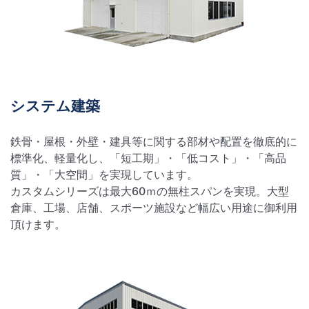
システム建築
鉄骨・屋根・外壁・建具等に関する部材や配置を徹底的に
標準化、軽量化し、「短工期」・「低コスト」・「高品
質」・「大空間」を実現しています。
カスタムシリーズは最大60ｍの無柱スパンを実現。大型
倉庫、工場、店舗、スポーツ施設など幅広い用途に御利用
頂けます。