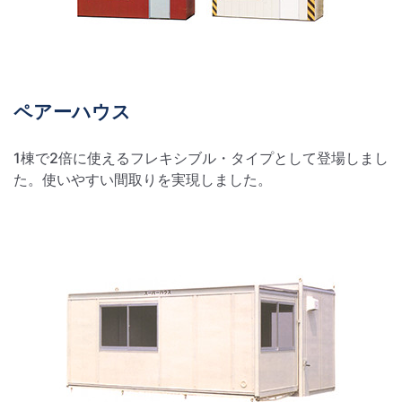
ペアーハウス
1棟で2倍に使えるフレキシブル・タイプとして登場しまし
た。使いやすい間取りを実現しました。