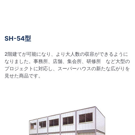
SH-54型
2階建てが可能になり、より大人数の収容ができるように
なりました。事務所、店舗、集会所、研修所 など大型の
プロジェクトに対応し、スーパーハウスの新たな広がりを
見せた商品です。