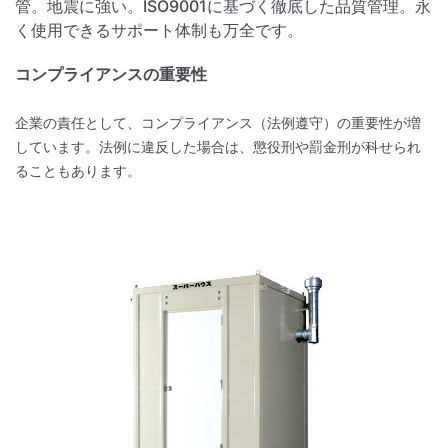
管。地震に強い。ISO9001に基づく徹底した品質管理。永
く使用できるサポート体制も万全です。
コンプライアンスの重要性
企業の責任として、コンプライアンス（法例遵守）の重要性が増
しています。法例に違反した場合は、懲役刑や罰金刑が科せられ
ることもあります。