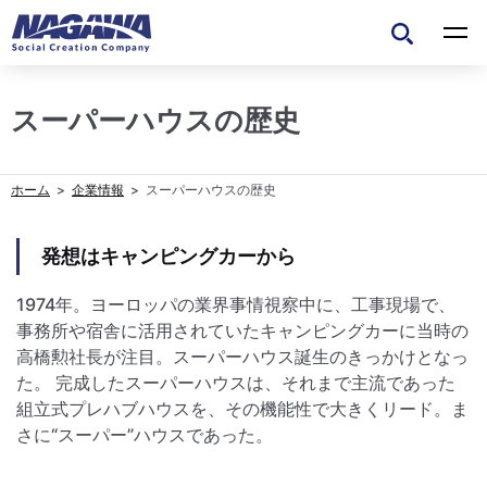
スーパーハウスの歴史
企業情報
スーパーハウスの歴史
発想はキャンピングカーから
1974年。ヨーロッパの業界事情視察中に、工事現場で、
事務所や宿舎に活用されていたキャンピングカーに当時の
高橋勲社長が注目。スーパーハウス誕生のきっかけとなっ
た。 完成したスーパーハウスは、それまで主流であった
組立式プレハブハウスを、その機能性で大きくリード。ま
さに“スーパー”ハウスであった。