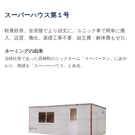
スーパーハウス第１号
軽量鉄骨、全溶接でより頑丈に。ユニック車で簡単に搬
入、設置、搬出。基礎工事不要、組立費・解体費もゼロ。
ネーミングの由来
当時社長であった高橋勲のニックネーム「スーパーマン」にあや
かり、商標を「スーパーハウス」と命名。