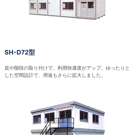
SH-D72型
庇や階段の取り付けで、利用快適度がアップ。ゆったりと
した空間設計で、用途もさらに拡大しました。