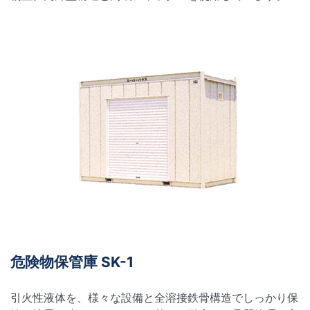
危険物保管庫 SK-1
引火性液体を、様々な設備と全溶接鉄骨構造でしっかり保