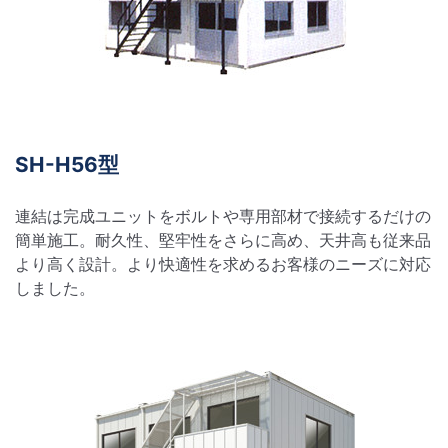
SH-H56型
連結は完成ユニットをボルトや専用部材で接続するだけの
簡単施工。耐久性、堅牢性をさらに高め、天井高も従来品
より高く設計。より快適性を求めるお客様のニーズに対応
しました。