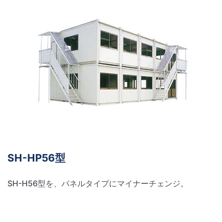
SH-HP56型
SH-H56型を、パネルタイプにマイナーチェンジ。