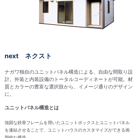
next ネクスト
ナガワ独自のユニットパネル構造による、自由な間取り設
計。外装と内装設備のトータルコーディネートが可能。材
質とカラーの豊富な選択肢から、イメージ通りのデザイン
に。
ユニットパネル構造とは
強固な鉄骨フレームを用いたユニットボックスとユニットパネル
を連結させることで、ユニットハウスのカスタマイズができる画
期的な構造。