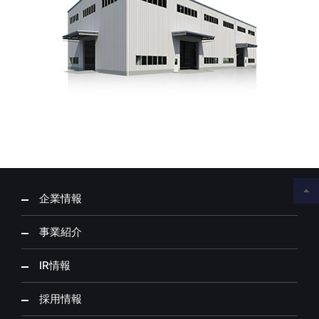
企業情報
事業紹介
IR情報
採用情報