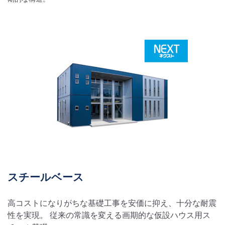
スチールベース
高コストになりがちな基礎工事を安価に抑え、十分な耐震
性を実現。 従来の常識を変える画期的な仮設ハウス用ス