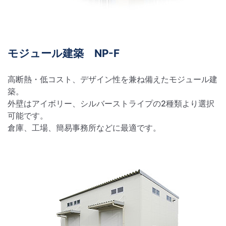
モジュール建築 NP-F
高断熱・低コスト、デザイン性を兼ね備えたモジュール建
築。
外壁はアイボリー、シルバーストライプの2種類より選択
可能です。
倉庫、工場、簡易事務所などに最適です。