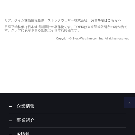
企業情報
事業紹介
IR情報