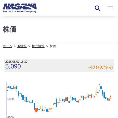
株価
IR情報
株式情報
株価