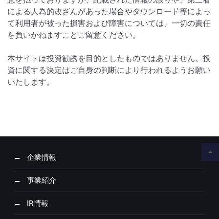
による人為的改ざんがあった場合やダウンロード等によっ
て利用者が被った損害および障害については、一切の責任
を負いかねますことご留意ください。
本サイトは投資勧誘を目的としたものではありません。投
資に関する決定はご自身の判断により行われるようお願い
いたします。
企業情報
事業紹介
IR情報