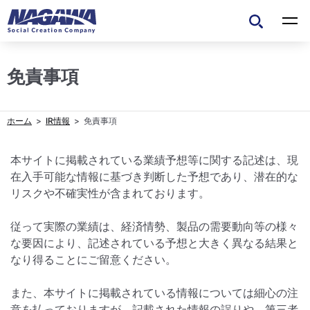
免責事項
IR情報
免責事項
本サイトに掲載されている業績予想等に関する記述は、現
在入手可能な情報に基づき判断した予想であり、潜在的な
リスクや不確実性が含まれております。
従って実際の業績は、経済情勢、製品の需要動向等の様々
な要因により、記述されている予想と大きく異なる結果と
なり得ることにご留意ください。
また、本サイトに掲載されている情報については細心の注
意を払っておりますが、記載された情報の誤りや、第三者