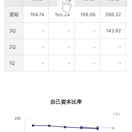
通期
194.74
195.24
199.06
268.32
3Q
-
-
-
143.92
2Q
-
-
-
-
1Q
-
-
-
-
自己資本比率
（％）
100