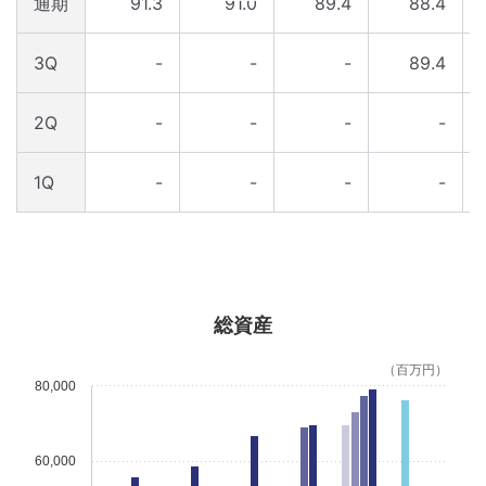
通期
91.3
91.0
89.4
88.4
3Q
-
-
-
89.4
2Q
-
-
-
-
1Q
-
-
-
-
総資産
（百万円）
80,000
60,000