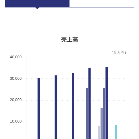
売上高
（百万円）
40,000
30,000
20,000
10,000