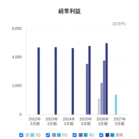
経常利益
（百万円）
6,000
4,000
2,000
0
2022年
2023年
2024年
2025年
2026年
2027年
3月期
3月期
3月期
3月期
3月期
3月期
1Q
2Q
3Q
通期