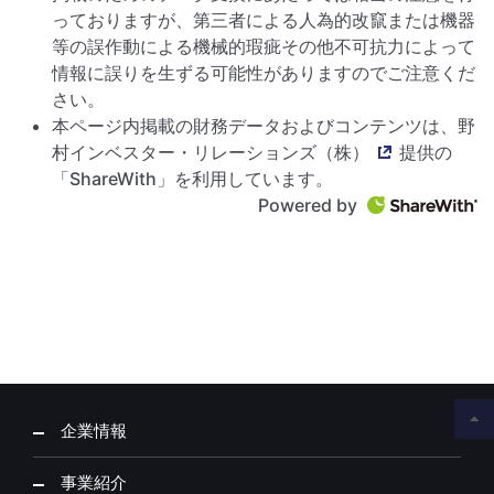
っておりますが、第三者による人為的改竄または機器
等の誤作動による機械的瑕疵その他不可抗力によって
情報に誤りを生ずる可能性がありますのでご注意くだ
さい。
本ページ内掲載の財務データおよびコンテンツは、
野
村インベスター・リレーションズ（株）
提供の
「ShareWith」を利用しています。
Powered by
企業情報
事業紹介