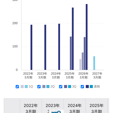
300
200
100
0
2022年
2023年
2024年
2025年
2026年
2027年
3月期
3月期
3月期
3月期
3月期
3月期
1Q
2Q
3Q
通期
2022年
2023年
2024年
2025年
3月期
3月期
3月期
3月期