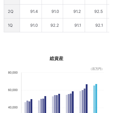
2Q
91.4
91.0
91.2
92.5
1Q
91.0
92.2
91.1
92.1
総資産
（百万円）
80,000
60,000
40,000