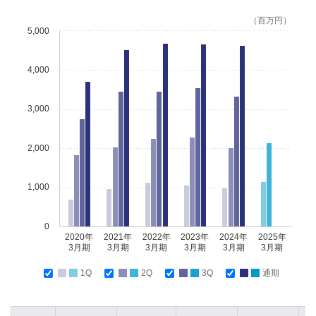
（百万円）
5,000
4,000
3,000
2,000
1,000
0
2020年
2021年
2022年
2023年
2024年
2025年
3月期
3月期
3月期
3月期
3月期
3月期
1Q
2Q
3Q
通期