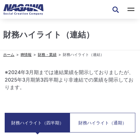
財務ハイライト（連結）
IR情報
財務・業績
財務ハイライト（連結）
※2024年3月期までは連結業績を開示しておりましたが、
2025年3月期第3四半期より非連結での業績を開示してお
ります。
財務ハイライト（四半期）
財務ハイライト（通期）