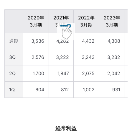
2020年
2021年
2022年
2023年
3月期
3月期
3月期
3月期
通期
3,536
4,282
4,432
4,308
3Q
2,576
3,222
3,243
3,232
2Q
1,700
1,847
2,075
2,042
1Q
604
812
1,002
931
経常利益