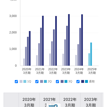
3,000
2,000
1,000
0
2020年
2021年
2022年
2023年
2024年
2025年
3月期
3月期
3月期
3月期
3月期
3月期
1Q
2Q
3Q
通期
2020年
2021年
2022年
2023年
3月期
3月期
3月期
3月期