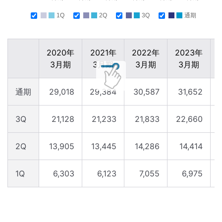
1Q
2Q
3Q
通期
2020年
2021年
2022年
2023年
3月期
3月期
3月期
3月期
通期
29,018
29,384
30,587
31,652
3Q
21,128
21,233
21,833
22,660
2Q
13,905
13,445
14,286
14,414
1Q
6,303
6,123
7,055
6,975