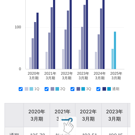
100
0
2020年
2021年
2022年
2023年
2024年
2025年
3月期
3月期
3月期
3月期
3月期
3月期
1Q
2Q
3Q
通期
2020年
2021年
2022年
2023年
3月期
3月期
3月期
3月期