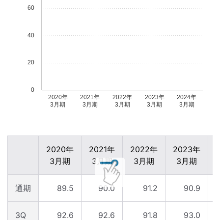
60
40
20
0
2020年
2021年
2022年
2023年
2024年
3月期
3月期
3月期
3月期
3月期
2020年
2021年
2022年
2023年
3月期
3月期
3月期
3月期
通期
89.5
90.0
91.2
90.9
3Q
92.6
92.6
91.8
93.0