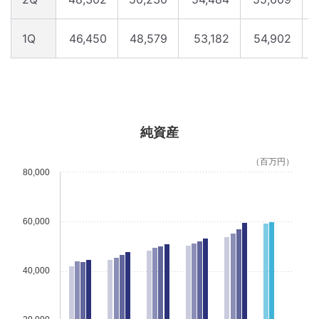
1Q
46,450
48,579
53,182
54,902
純資産
（百万円）
80,000
60,000
40,000