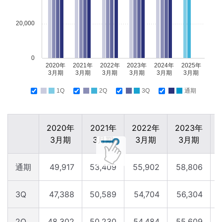
20,000
0
2020年
2021年
2022年
2023年
2024年
2025年
3月期
3月期
3月期
3月期
3月期
3月期
1Q
2Q
3Q
通期
2020年
2021年
2022年
2023年
3月期
3月期
3月期
3月期
通期
49,917
53,409
55,902
58,806
3Q
47,388
50,589
54,704
56,304
2Q
48,302
50,230
54,484
55,609