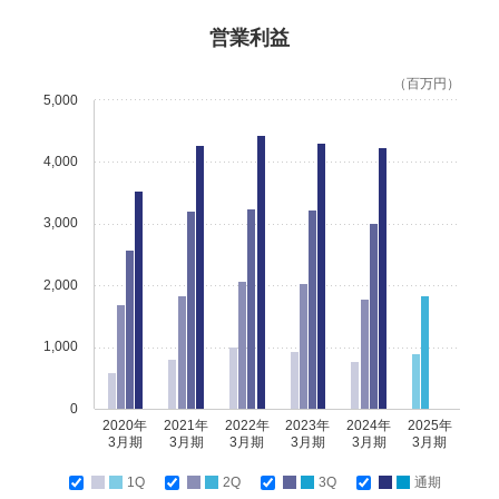
営業利益
（百万円）
5,000
4,000
3,000
2,000
1,000
0
2020年
2021年
2022年
2023年
2024年
2025年
3月期
3月期
3月期
3月期
3月期
3月期
1Q
2Q
3Q
通期