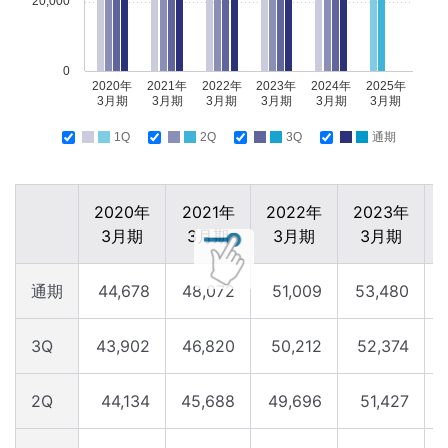
20,000
0
2020年
2021年
2022年
2023年
2024年
2025年
3月期
3月期
3月期
3月期
3月期
3月期
1Q
2Q
3Q
通期
2020年
2021年
2022年
2023年
3月期
3月期
3月期
3月期
通期
44,678
48,072
51,009
53,480
3Q
43,902
46,820
50,212
52,374
2Q
44,134
45,688
49,696
51,427