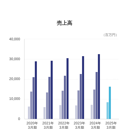
売上高
（百万円）
40,000
30,000
20,000
10,000
0
2020年
2021年
2022年
2023年
2024年
2025年
3月期
3月期
3月期
3月期
3月期
3月期