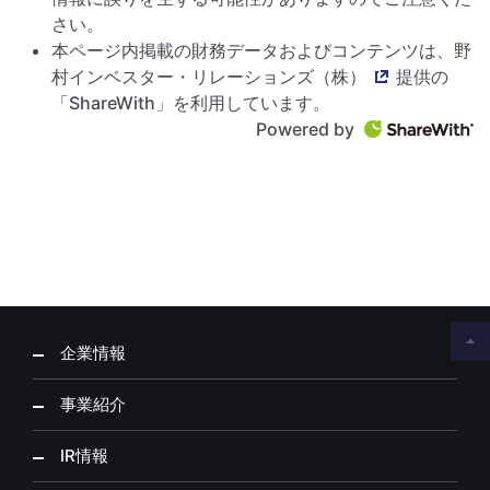
さい。
本ページ内掲載の財務データおよびコンテンツは、
野
村インベスター・リレーションズ（株）
提供の
「ShareWith」を利用しています。
Powered by
企業情報
事業紹介
IR情報