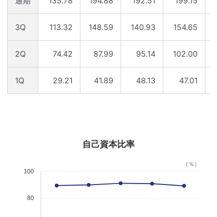
通期
135.78
194.88
192.51
199.15
3Q
113.32
148.59
140.93
154.65
2Q
74.42
87.99
95.14
102.00
1Q
29.21
41.89
48.13
47.01
自己資本比率
（％）
100
80