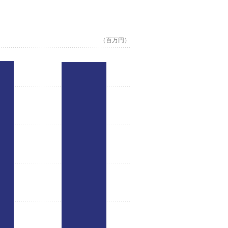
（百万円）