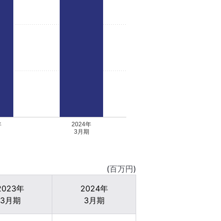
年
2024年
3月期
(百万円)
2023年
2024年
3月期
3月期