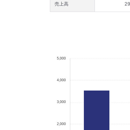
売上高
29
5,000
4,000
3,000
2,000