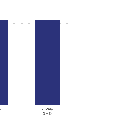
年
2024年
3月期