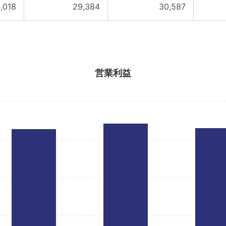
,018
29,384
30,587
営業利益