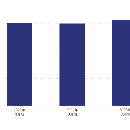
2021年
2022年
2023
3月期
3月期
3月期