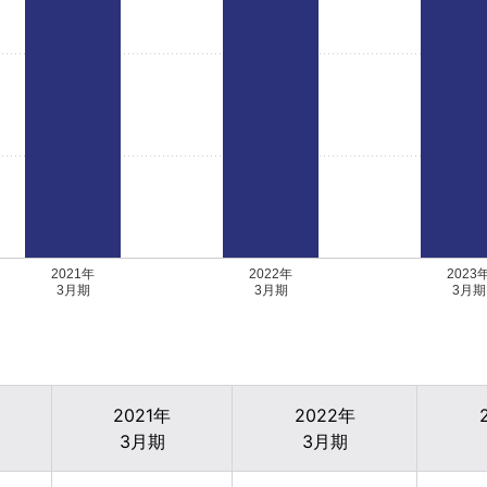
2021年
2022年
2023
3月期
3月期
3月期
2021年
2022年
3月期
3月期