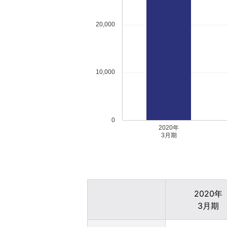
20,000
10,000
0
2020年
3月期
2020年
3月期