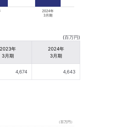
年
2024年
3月期
(百万円)
2023年
2024年
3月期
3月期
4,674
4,643
（百万円）