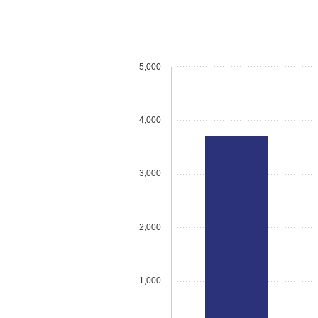
5,000
4,000
3,000
2,000
1,000