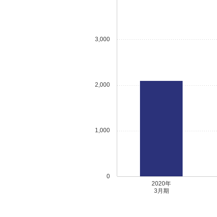
3,000
2,000
1,000
0
2020年
3月期