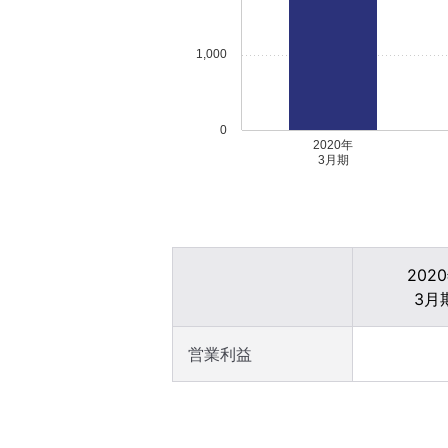
1,000
0
2020年
3月期
202
3月
営業利益