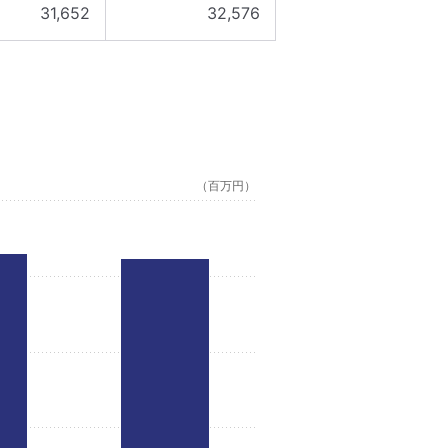
31,652
32,576
（百万円）