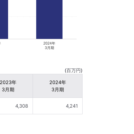
年
2024年
3月期
(百万円)
2023年
2024年
3月期
3月期
4,308
4,241