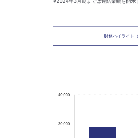
※2024年3月期までは連結業績を開
財務ハイライト
40,000
30,000