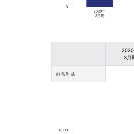
0
2020年
3月期
202
3月
経常利益
4,000