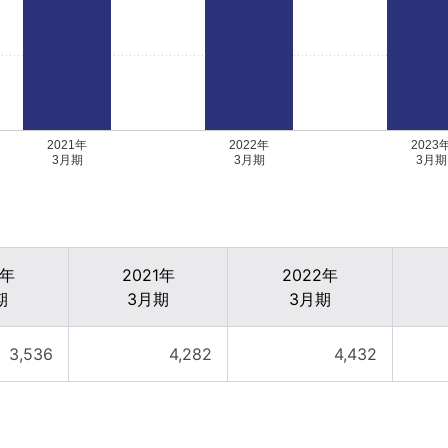
2021年
2022年
2023
3月期
3月期
3月期
0年
2021年
2022年
期
3月期
3月期
3,536
4,282
4,432