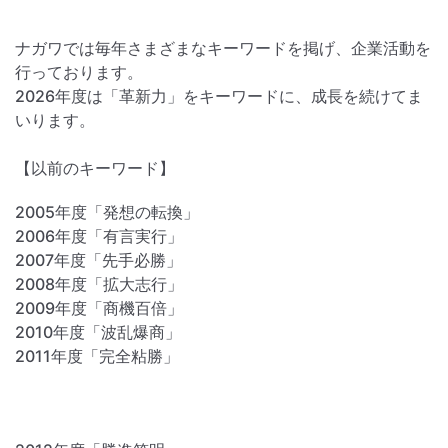
ナガワでは毎年さまざまなキーワードを掲げ、企業活動を
行っております。
2026年度は「革新力」をキーワードに、成長を続けてま
いります。
【以前のキーワード】
2005年度「発想の転換」
2006年度「有言実行」
2007年度「先手必勝」
2008年度「拡大志行」
2009年度「商機百倍」
2010年度「波乱爆商」
2011年度「完全粘勝」