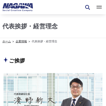
代表挨拶・経営理念
企業情報
代表挨拶・経営理念
ご挨拶