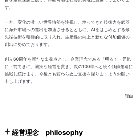
す。
一方、変化の激しい世界情勢を注視し、培ってきた技術力を武器
に海外市場への進出を加速させるとともに、AIをはじめとする最
先端技術を積極的に取り入れ、生産性の向上と新たな付加価値の
創出に努めております。
創立60周年を新たな出発点とし、企業理念である「明るく・元気
に・前向きに」誠実な経営を貫き、次の100年へと続く価値創造に
挑戦し続けます。今後とも変わらぬご支援を賜りますようお願い
申し上げます。
謹白
経営理念 philosophy