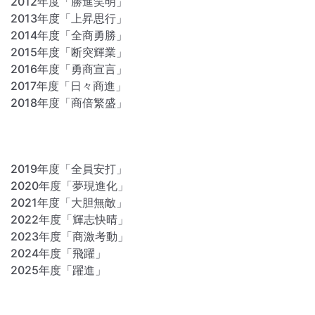
2012年度「勝進笑明」
2013年度「上昇思行」
2014年度「全商勇勝」
2015年度「断突輝業」
2016年度「勇商宣言」
2017年度「日々商進」
2018年度「商倍繁盛」
2019年度「全員安打」
2020年度「夢現進化」
2021年度「大胆無敵」
2022年度「輝志快晴」
2023年度「商激考動」
2024年度「飛躍」
2025年度「躍進」