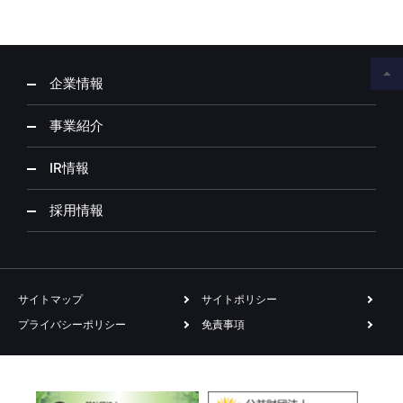
企業情報
事業紹介
IR情報
採用情報
サイトマップ
サイトポリシー
プライバシーポリシー
免責事項