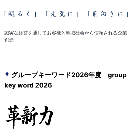
誠実な経営を通してお客様と地域社会から信頼される企業
創造
グループキーワード2026年度 group
key word 2026