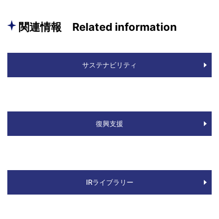
関連情報 Related information
サステナビリティ
復興支援
IRライブラリー