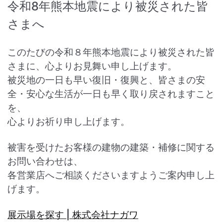
令和8年熊本地震により被災された皆
さまへ
このたびの令和８年熊本地震により被災された皆
さまに、心よりお見舞い申し上げます。
被災地の一日も早い復旧・復興と、皆さまの安
全・安心な生活が一日も早く取り戻されますこと
を、
心よりお祈り申し上げます。
被害を受けたお客様の建物の建築・補修に関する
お問い合わせは、
各営業店へご相談くださいますようご案内申し上
げます。
展示場を探す | 株式会社ナガワ