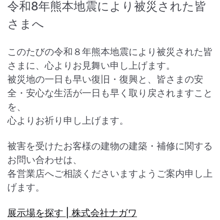
令和8年熊本地震により被災された皆
さまへ
このたびの令和８年熊本地震により被災された皆
さまに、心よりお見舞い申し上げます。
被災地の一日も早い復旧・復興と、皆さまの安
全・安心な生活が一日も早く取り戻されますこと
を、
心よりお祈り申し上げます。
被害を受けたお客様の建物の建築・補修に関する
お問い合わせは、
各営業店へご相談くださいますようご案内申し上
げます。
展示場を探す | 株式会社ナガワ