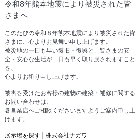
令和8年熊本地震により被災された皆
さまへ
このたびの令和８年熊本地震により被災された皆
さまに、心よりお見舞い申し上げます。
被災地の一日も早い復旧・復興と、皆さまの安
全・安心な生活が一日も早く取り戻されますこと
を、
心よりお祈り申し上げます。
被害を受けたお客様の建物の建築・補修に関する
お問い合わせは、
各営業店へご相談くださいますようご案内申し上
げます。
展示場を探す | 株式会社ナガワ