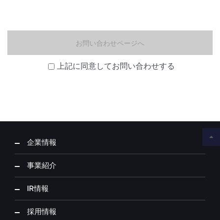
お問い合わせページへ
上記に同意してお問い合わせする
企業情報
事業紹介
IR情報
採用情報