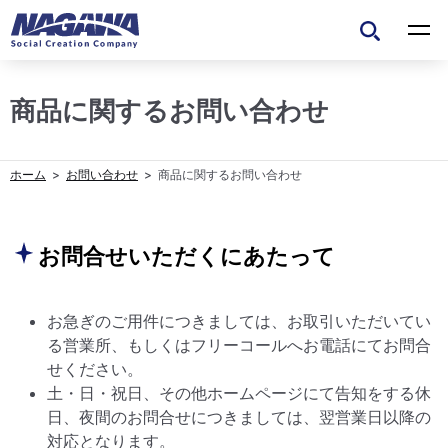
商品に関するお問い合わせ
お問い合わせ
商品に関するお問い合わせ
お問合せいただくにあたって
お急ぎのご用件につきましては、お取引いただいてい
る営業所、もしくはフリーコールへお電話にてお問合
せください。
土・日・祝日、その他ホームページにて告知をする休
日、夜間のお問合せにつきましては、翌営業日以降の
対応となります。