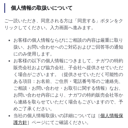
個人情報の取扱いについて
ご一読いただき、同意される方は「同意する」ボタンをク
リックしてください。入力画面へ進みます。
お客様の個人情報ならびにご相談の内容は厳重に取り
扱い、お問い合わせへのご対応およびご回答等の通知
にのみ使用します。
お客様の以下の個人情報につきまして、ナガワの特約
販売会社および協力会社、子会社へ提供させていただ
く場合がございます。（提供させていただく可能性の
ある項目：お名前、ご住所・電話番号等のご連絡先、
ご相談・お問い合わせ・お取引に関する情報）なお、
お問い合わせ内容により、ナガワの特約販売会社等か
ら連絡を取らせていただく場合もございますので、予
めご了承ください。
当社の個人情報取扱いの詳細については［
個人情報保
護方針
］ページにてご確認ください。