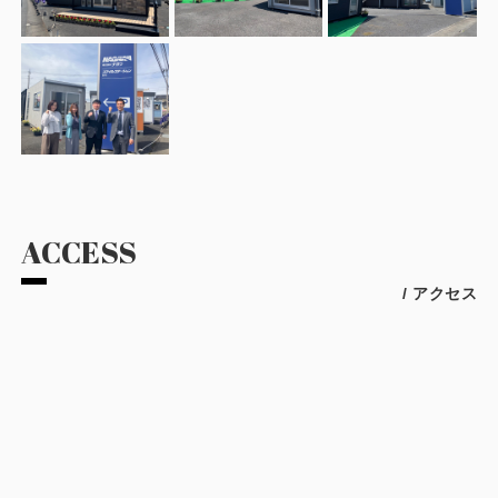
ACCESS
/ アクセス