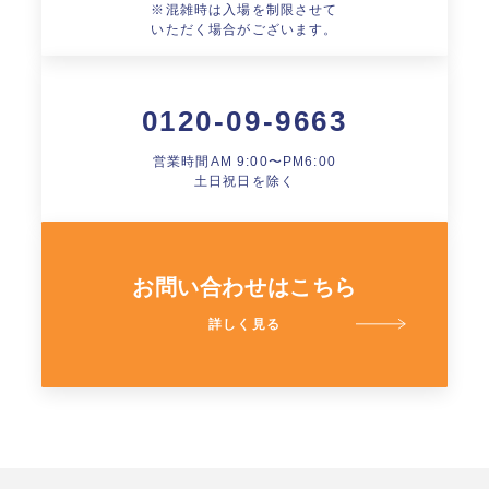
※混雑時は入場を制限させて
いただく場合がございます。
0120-09-9663
営業時間AM 9:00〜PM6:00
土日祝日を除く
お問い合わせはこちら
詳しく見る