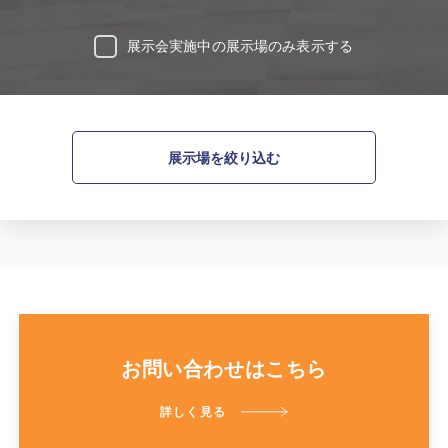
展示会実施中の展示場のみ表示する
展示場を絞り込む
お問い合わせはこちら
詳しく見る