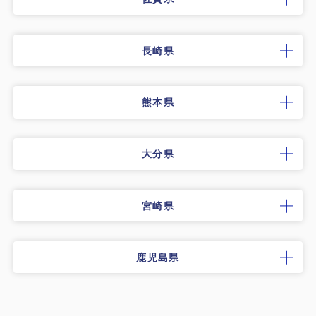
長崎県
熊本県
大分県
宮崎県
鹿児島県