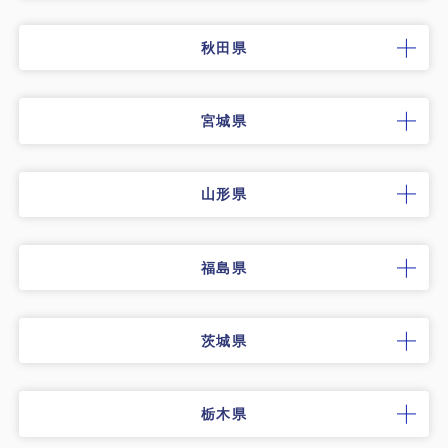
秋田県
宮城県
山形県
福島県
茨城県
栃木県