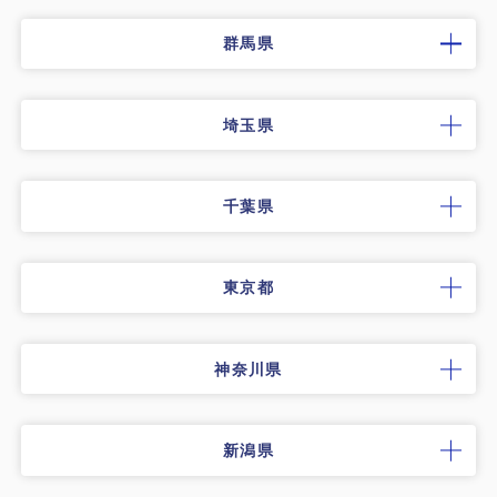
群馬県
埼玉県
千葉県
東京都
神奈川県
新潟県