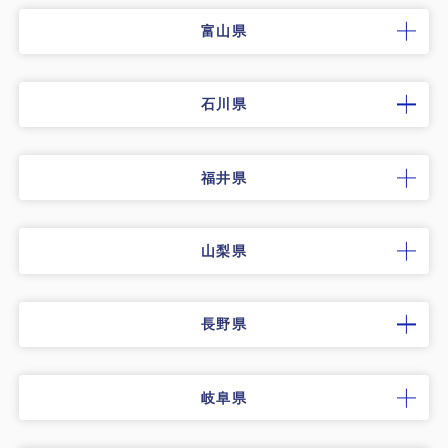
富山県
石川県
福井県
山梨県
長野県
岐阜県