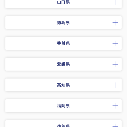
山口県
徳島県
香川県
愛媛県
高知県
福岡県
佐賀県