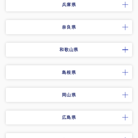
兵庫県
奈良県
和歌山県
島根県
岡山県
広島県