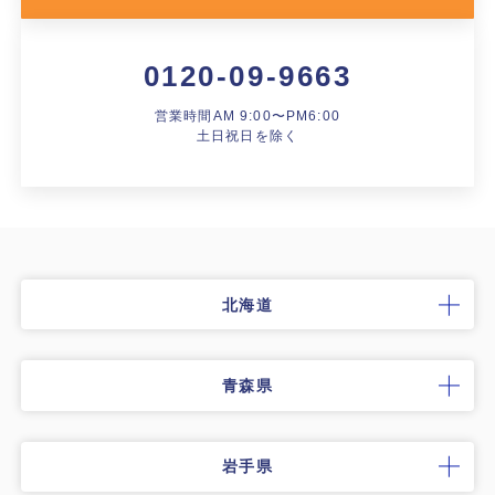
0120-09-9663
営業時間AM 9:00〜PM6:00
土日祝日を除く
北海道
青森県
岩手県