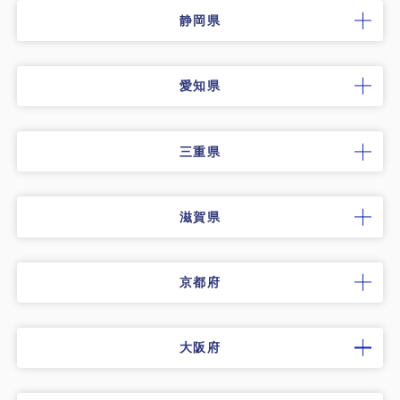
静岡県
愛知県
三重県
滋賀県
京都府
大阪府