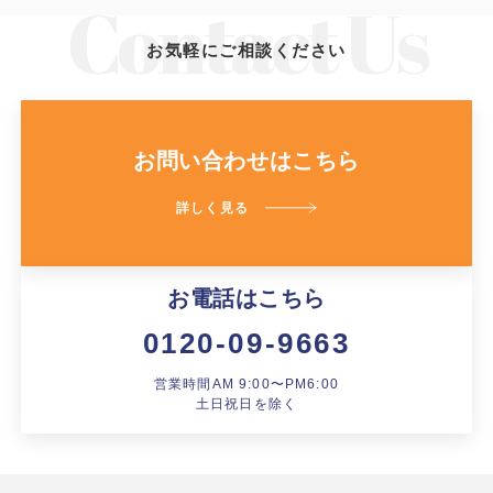
お気軽にご相談ください
お問い合わせはこちら
詳しく見る
お電話はこちら
0120-09-9663
営業時間AM 9:00〜PM6:00
土日祝日を除く