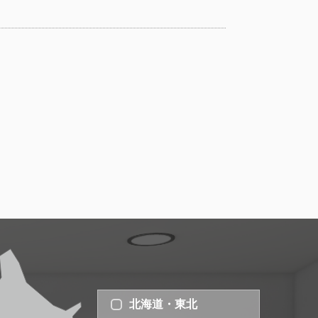
北海道・東北