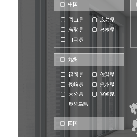
中国
岡山県
広島県
鳥取県
島根県
山口県
九州
福岡県
佐賀県
長崎県
熊本県
大分県
宮崎県
鹿児島県
四国