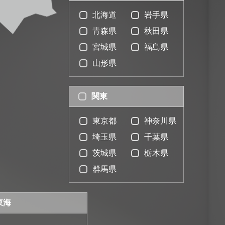
北海道
岩手県
青森県
秋田県
宮城県
福島県
山形県
関東
東京都
神奈川県
埼玉県
千葉県
茨城県
栃木県
群馬県
東海