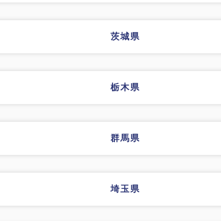
茨城県
栃木県
群馬県
埼玉県