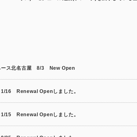
ス北名古屋 8/3 New Open
/16 Renewal Openしました。
/15 Renewal Openしました。