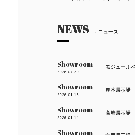
NEWS
/ ニュース
Showroom
モジュールベー
2026-07-30
Showroom
厚木展示場 1
2026-01-16
Showroom
高崎展示場 1
2026-01-14
Showroom