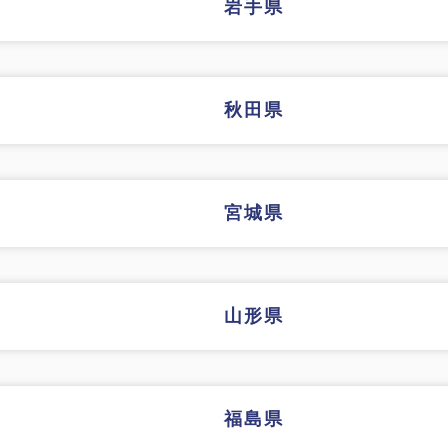
岩手県
秋田県
宮城県
山形県
福島県