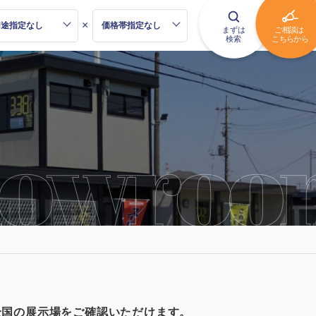
×
全国の展示場をご確認いただけます。