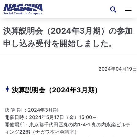
決算説明会（2024年3月期）の参加
申し込み受付を開始しました。
2024年04月19日
決算説明会（2024年3月期）
決 算 期 ：2024年3月期
開催日時：2024年5月17日（金）15:00～
開催場所：東京都千代田区丸の内1-4-1 丸の内永楽ビルデ
ィング22階（ナガワ本社会議室）