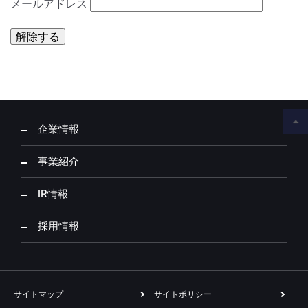
メールアドレス
解除する
企業情報
事業紹介
IR情報
採用情報
サイトマップ
サイトポリシー