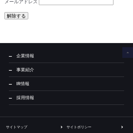
メールアドレス
解除する
企業情報
事業紹介
IR情報
採用情報
サイトマップ
サイトポリシー