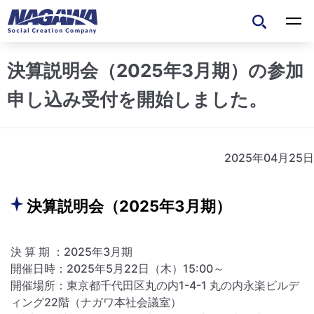
決算説明会（2025年3月期）の参加
申し込み受付を開始しました。
2025年04月25日
決算説明会（2025年3月期）
決 算 期 ：2025年3月期
開催日時：2025年5月22日（木）15:00～
開催場所：東京都千代田区丸の内1-4-1 丸の内永楽ビルデ
ィング22階（ナガワ本社会議室）